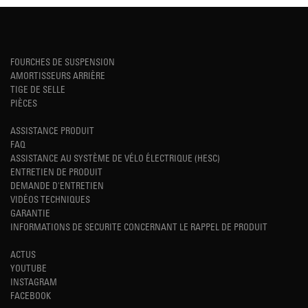
FOURCHES DE SUSPENSION
AMORTISSEURS ARRIÈRE
TIGE DE SELLE
PIÈCES
ASSISTANCE PRODUIT
FAQ
ASSISTANCE AU SYSTÈME DE VÉLO ÉLECTRIQUE (HESC)
ENTRETIEN DE PRODUIT
DEMANDE D'ENTRETIEN
VIDÉOS TECHNIQUES
GARANTIE
INFORMATIONS DE SECURITE CONCERNANT LE RAPPEL DE PRODUIT
ACTUS
YOUTUBE
INSTAGRAM
FACEBOOK