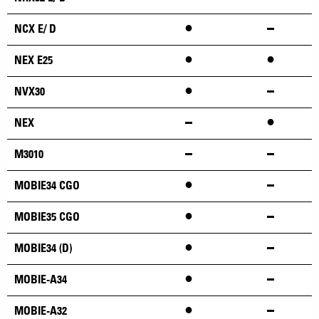
•
NCX E/ D
•
•
NEX E25
•
NVX30
•
NEX
M3010
•
MOBIE34 CGO
•
MOBIE35 CGO
•
MOBIE34 (D)
•
MOBIE-A34
•
MOBIE-A32