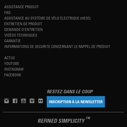
ASSISTANCE PRODUIT
FAQ
ASSISTANCE AU SYSTÈME DE VÉLO ÉLECTRIQUE (HESC)
ENTRETIEN DE PRODUIT
DEMANDE D'ENTRETIEN
VIDÉOS TECHNIQUES
GARANTIE
INFORMATIONS DE SECURITE CONCERNANT LE RAPPEL DE PRODUIT
ACTUS
YOUTUBE
INSTAGRAM
FACEBOOK
RESTEZ DANS LE COUP
INSCRIPTION À LA NEWSLETTER
TM
REFINED SIMPLICITY