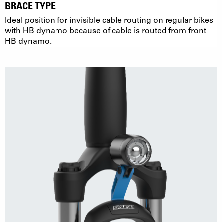
BRACE TYPE
Ideal position for invisible cable routing on regular bikes
with HB dynamo because of cable is routed from front
HB dynamo.