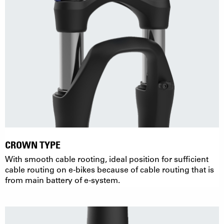
CROWN TYPE
With smooth cable rooting, ideal position for sufficient
cable routing on e-bikes because of cable routing that is
from main battery of e-system.