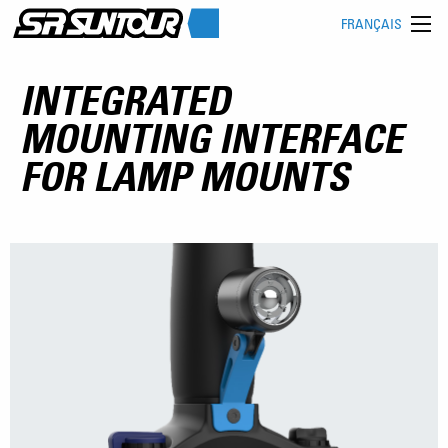
FRANÇAIS
INTEGRATED
MOUNTING INTERFACE
FOR LAMP MOUNTS