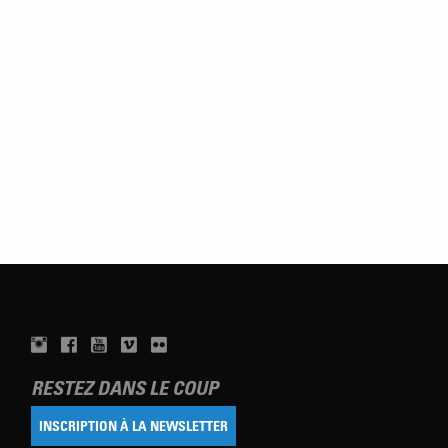
RESTEZ DANS LE COUP
INSCRIPTION À LA NEWSLETTER