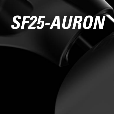
SF25-AURON