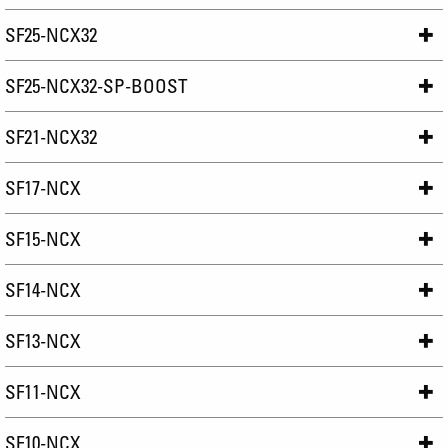
SF25-NCX32
SF25-NCX32-SP-BOOST
SF21-NCX32
SF17-NCX
SF15-NCX
SF14-NCX
SF13-NCX
SF11-NCX
SF10-NCX