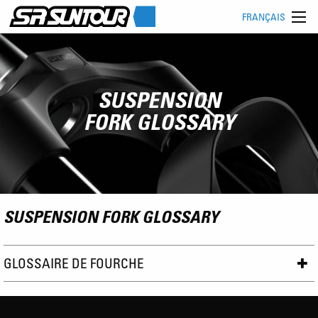
FRANÇAIS
SUSPENSION
FORK GLOSSARY
SUSPENSION FORK GLOSSARY
GLOSSAIRE DE FOURCHE