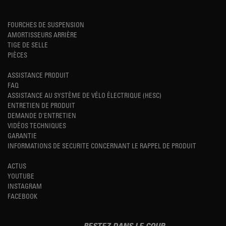
FOURCHES DE SUSPENSION
AMORTISSEURS ARRIÈRE
TIGE DE SELLE
PIÈCES
ASSISTANCE PRODUIT
FAQ
ASSISTANCE AU SYSTÈME DE VÉLO ÉLECTRIQUE (HESC)
ENTRETIEN DE PRODUIT
DEMANDE D'ENTRETIEN
VIDÉOS TECHNIQUES
GARANTIE
INFORMATIONS DE SECURITE CONCERNANT LE RAPPEL DE PRODUIT
ACTUS
YOUTUBE
INSTAGRAM
FACEBOOK
RESTEZ DANS LE COUP