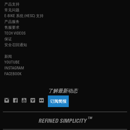
产品支持
常见问题
E-BIKE 系统 (HESC) 支持
产品服务
售服要求
TECH VIDEOS
保证
安全召回通知
新闻
YOUTUBE
INSTAGRAM
FACEBOOK
了解最新动态
订阅简报
TM
REFINED SIMPLICITY