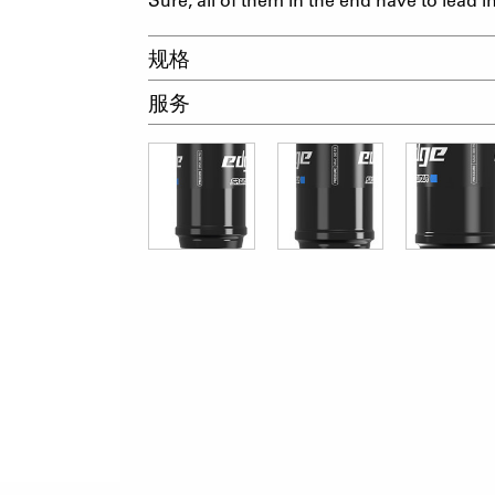
规格
服务