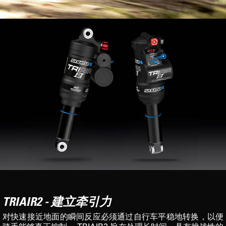
TRIAIR2 - 建立牵引力
对快速接近地面的瞬间反应必须通过自行车平稳地转换，以便