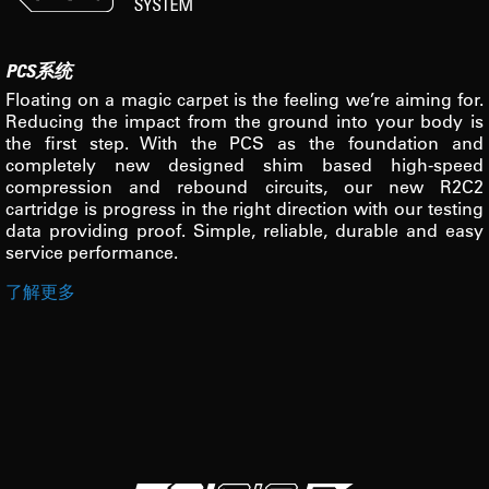
PCS系统
Floating on a magic carpet is the feeling we’re aiming for.
Reducing the impact from the ground into your body is
the first step. With the PCS as the foundation and
completely new designed shim based high-speed
compression and rebound circuits, our new R2C2
cartridge is progress in the right direction with our testing
data providing proof. Simple, reliable, durable and easy
service performance.
了解更多