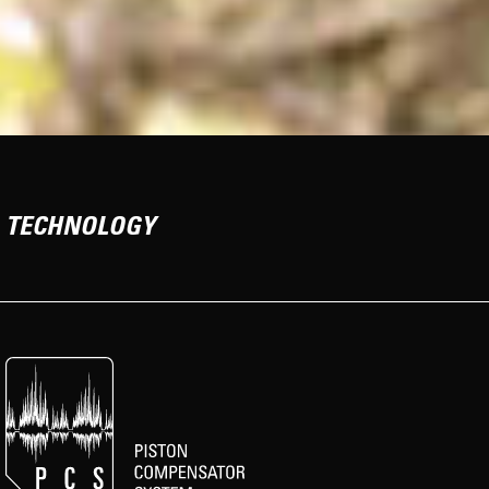
TECHNOLOGY