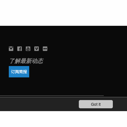
了解最新动态
订阅简报
Got it
TERMS OF USE
PRIVACY POLICY
IMPRINT