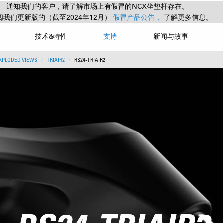
通知我们的客户，请了解市场上有假冒的NCX坐垫杆存在。
阅我们更新版的（截至2024年12月）
假冒产品公告，
了解更多信息。
技术&特性
支持
新闻与故事
EXPLODED VIEWS
TRIAIR2
RS24-TRIAIR2