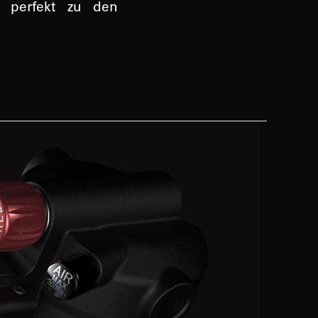
d perfekt zu den