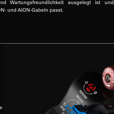
 und Wartungsfreundlichkeit ausgelegt ist un
- und AION-Gabeln passt.
e