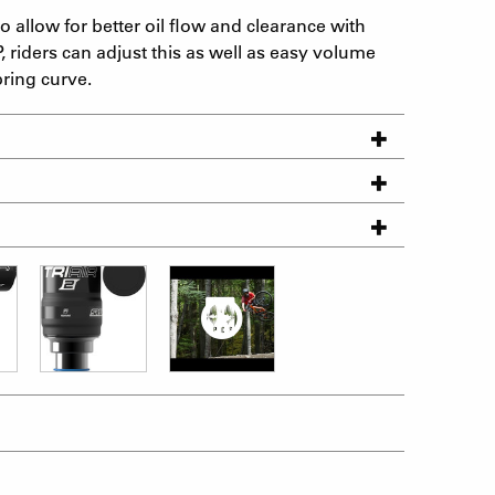
 allow for better oil flow and clearance with
, riders can adjust this as well as easy volume
pring curve.