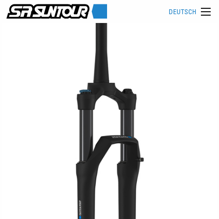
DEUTSCH