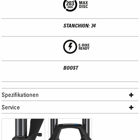
STANCHION: 34
BOOST
Spezifikationen
Service