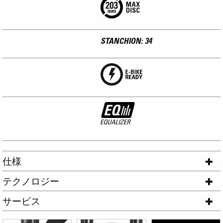
STANCHION: 34
仕様
テクノロジー
サービス