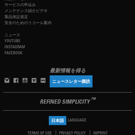
サービスの申込み
メンテナンス紹介ビデオ
製品保証規定
安全のためのリコール案内
ニュース
YOUTUBE
INSTAGRAM
FACEBOOK
最新情報を得る
ニュースレター購読
TM
REFINED SIMPLICITY
LANGUAGE
日本語
TERMS OF USE
PRIVACY POLICY
IMPRINT