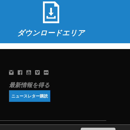
ダウンロードエリア
最新情報を得る
ニュースレター購読