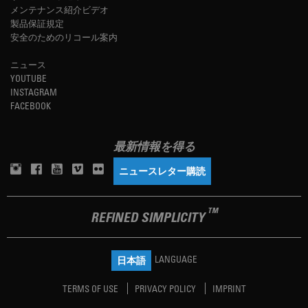
メンテナンス紹介ビデオ
製品保証規定
安全のためのリコール案内
ニュース
YOUTUBE
INSTAGRAM
FACEBOOK
最新情報を得る
ニュースレター購読
TM
REFINED SIMPLICITY
LANGUAGE
日本語
TERMS OF USE
PRIVACY POLICY
IMPRINT