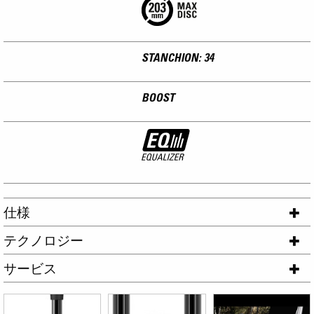
STANCHION: 34
BOOST
仕様
テクノロジー
サービス