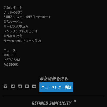
製品サポート
よくある質問
E-BIKE システム (HESC) のサポート
製品サービス
サービスの申込み
メンテナンス紹介ビデオ
製品保証規定
安全のためのリコール案内
ニュース
YOUTUBE
INSTAGRAM
FACEBOOK
最新情報を得る
ニュースレター購読
TM
REFINED SIMPLICITY