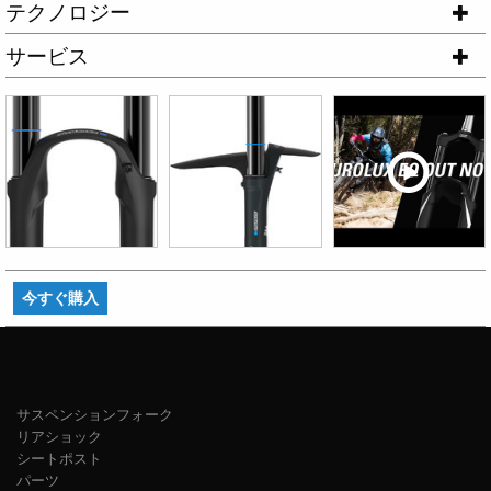
テクノロジー
サービス
今すぐ購入
サスペンションフォーク
リアショック
シートポスト
パーツ