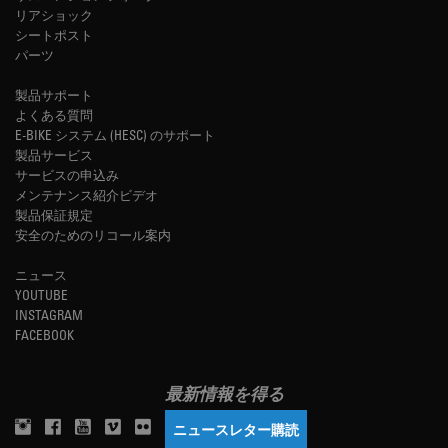
リアショック
シートポスト
パーツ
製品サポート
よくある質問
E-BIKE システム (HESC) のサポート
製品サービス
サービスの申込み
メンテナンス紹介ビデオ
製品保証規定
安全のためのリコール案内
ニュース
YOUTUBE
INSTAGRAM
FACEBOOK
最新情報を得る
ニュースレター購読