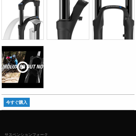
今すぐ購入
サスペンションフォーク