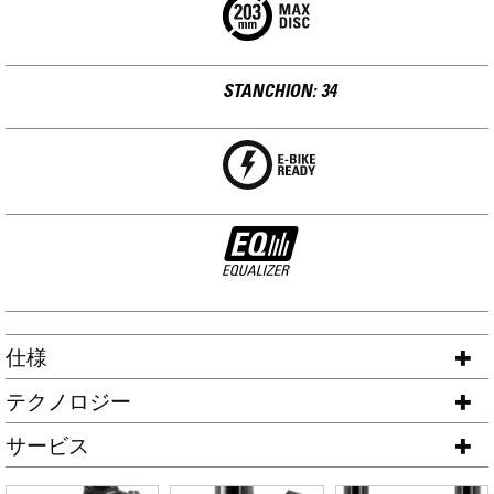
STANCHION: 34
仕様
テクノロジー
サービス