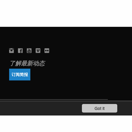
了解最新动态
订阅简报
Got it
TERMS OF USE
PRIVACY POLICY
IMPRINT