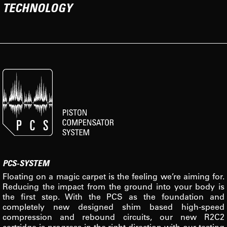
TECHNOLOGY
PCS-SYSTEM
Floating on a magic carpet is the feeling we’re aiming for.
Reducing the impact from the ground into your body is
the first step. With the PCS as the foundation and
completely new designed shim based high-speed
compression and rebound circuits, our new R2C2
cartridge is progress in the right direction with our testing