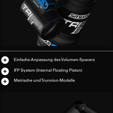
Einfache Anpassung des Volumen-Spacers
IFP System (Internal Floating Piston)
Metrische und Trunnion-Modelle