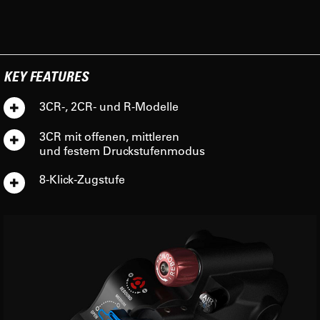
KEY FEATURES
3CR-, 2CR- und R-Modelle
3CR mit offenen, mittleren
und festem Druckstufenmodus
8-Klick-Zugstufe