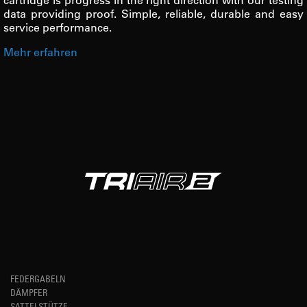
data providing proof. Simple, reliable, durable and easy
service performance.
Mehr erfahren
FEDERGABELN
DÄMPFER
SATTELSTÜTZE