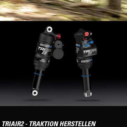
TRIAIR2 - TRAKTION HERSTELLEN