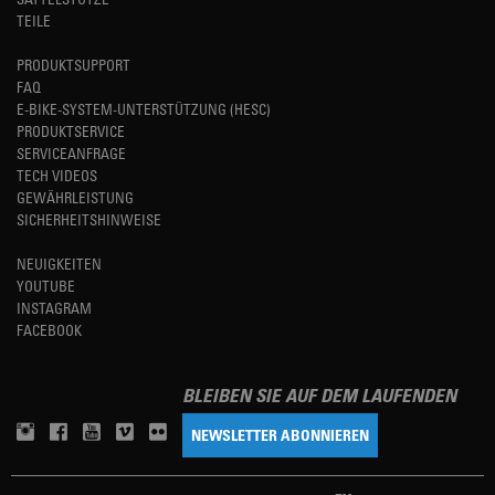
TEILE
PRODUKTSUPPORT
FAQ
E-BIKE-SYSTEM-UNTERSTÜTZUNG (HESC)
PRODUKTSERVICE
SERVICEANFRAGE
TECH VIDEOS
GEWÄHRLEISTUNG
SICHERHEITSHINWEISE
NEUIGKEITEN
YOUTUBE
INSTAGRAM
FACEBOOK
BLEIBEN SIE AUF DEM LAUFENDEN
NEWSLETTER ABONNIEREN