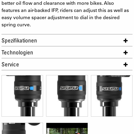
better oil flow and clearance with more bikes. Also
features an air-backed IFP, riders can adjust this as well as
easy volume spacer adjustment to dial in the desired
spring curve.
Spezifikationen
Technologien
Service