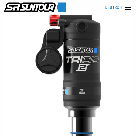
DEUTSCH