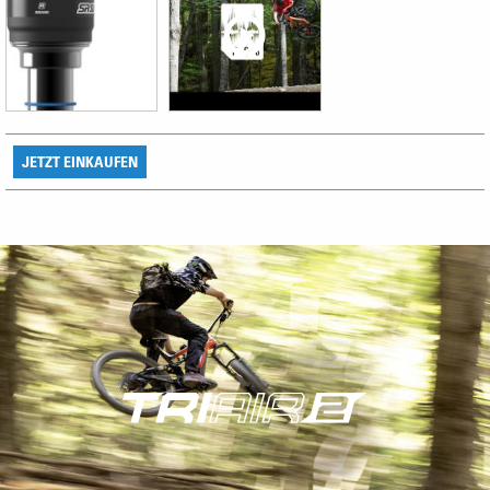
JETZT EINKAUFEN