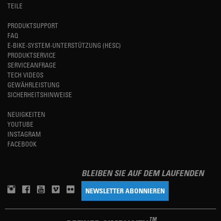
TEILE
PRODUKTSUPPORT
FAQ
E-BIKE-SYSTEM-UNTERSTÜTZUNG (HESC)
PRODUKTSERVICE
SERVICEANFRAGE
TECH VIDEOS
GEWÄHRLEISTUNG
SICHERHEITSHINWEISE
NEUIGKEITEN
YOUTUBE
INSTAGRAM
FACEBOOK
BLEIBEN SIE AUF DEM LAUFENDEN
NEWSLETTER ABONNIEREN
TM