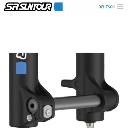
DEUTSCH