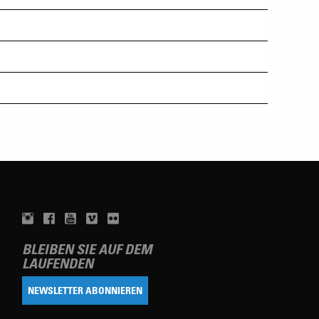
BLEIBEN SIE AUF DEM
LAUFENDEN
NEWSLETTER ABONNIEREN