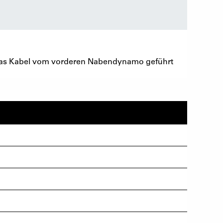
 das Kabel vom vorderen Nabendynamo geführt