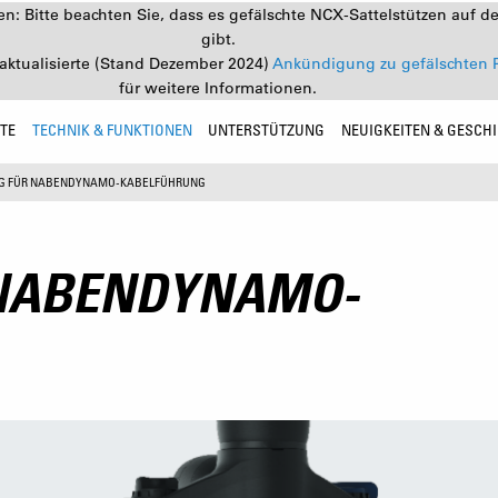
: Bitte beachten Sie, dass es gefälschte NCX-Sattelstützen auf d
gibt.
aktualisierte (Stand Dezember 2024)
Ankündigung zu gefälschten 
für weitere Informationen.
TE
TECHNIK & FUNKTIONEN
UNTERSTÜTZUNG
NEUIGKEITEN & GESCH
G FÜR NABENDYNAMO-KABELFÜHRUNG
 NABENDYNAMO-