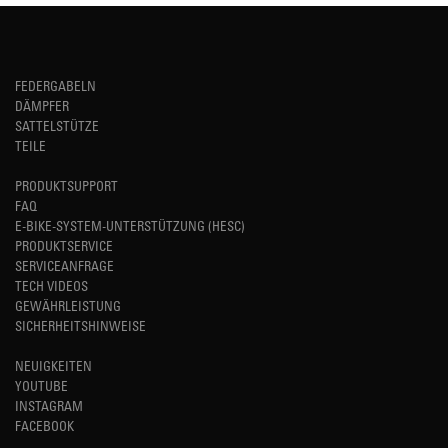
FEDERGABELN
DÄMPFER
SATTELSTÜTZE
TEILE
PRODUKTSUPPORT
FAQ
E-BIKE-SYSTEM-UNTERSTÜTZUNG (HESC)
PRODUKTSERVICE
SERVICEANFRAGE
TECH VIDEOS
GEWÄHRLEISTUNG
SICHERHEITSHINWEISE
NEUIGKEITEN
YOUTUBE
INSTAGRAM
FACEBOOK