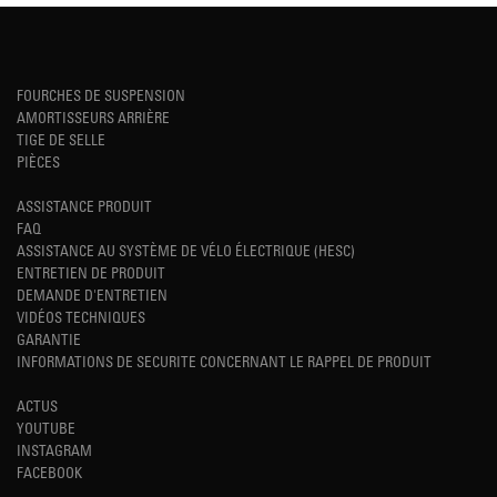
FOURCHES DE SUSPENSION
AMORTISSEURS ARRIÈRE
TIGE DE SELLE
PIÈCES
ASSISTANCE PRODUIT
FAQ
ASSISTANCE AU SYSTÈME DE VÉLO ÉLECTRIQUE (HESC)
ENTRETIEN DE PRODUIT
DEMANDE D'ENTRETIEN
VIDÉOS TECHNIQUES
GARANTIE
INFORMATIONS DE SECURITE CONCERNANT LE RAPPEL DE PRODUIT
ACTUS
YOUTUBE
INSTAGRAM
FACEBOOK