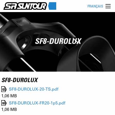
FRANÇAIS
SF8-DUROLUX
SF8-DUROLUX
SF8-DUROLUX-20-TS.pdf
1,06 MB
SF8-DUROLUX-FR20-1p5.pdf
1,06 MB