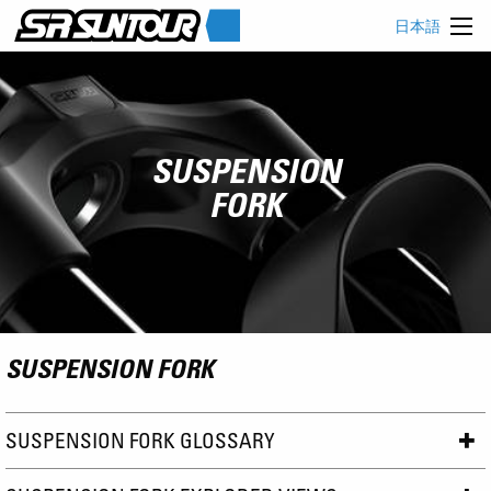
日本語
SUSPENSION
FORK
SUSPENSION FORK
SUSPENSION FORK GLOSSARY