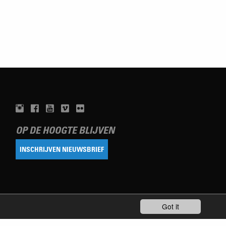
OP DE HOOGTE BLIJVEN
INSCHRIJVEN NIEUWSBRIEF
Got it