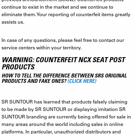
continue to exist in the market and we continue to
eliminate them. Your reporting of counterfeit items greatly
assists us.
In case of any questions, please feel free to contact our
service centers within your territory.
WARNING: COUNTERFEIT NCX SEAT POST
PRODUCTS
HOW TO TELL THE DIFFERENCE BETWEEN SRS ORIGINAL
PRODUCTS AND FAKE ONES?
(CLICK HERE)
SR SUNTOUR has learned that products falsely claiming
to be made by SR SUNTOUR or displaying imitation SR
SUNTOUR branding are currently being offered for sale in
many areas around the world including sales in online
platforms. In particular, unauthorized distributors and