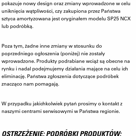
pokazuje nowy design oraz zmiany wprowadzone w celu
uniknięcia wątpliwości, czy zakupiona przez Państwa
sztyca amortyzowana jest oryginałem modelu SP25 NCX
lub podróbką.
Poza tym, żadne inne zmiany w stosunku do
poprzedniego ogłoszenia (poniżej) nie zostały
wprowadzone. Produkty podrabiane wciąż są obecne na
rynku i nadal podejmujemy działania mające na celu ich
eliminację. Państwa zgłoszenia dotyczące podróbek
znacząco nam pomagają.
W przypadku jakichkolwiek pytań prosimy o kontakt z
naszymi centrami serwisowymi w Państwa regionie.
OSTRZEŻENIE: PODRÓBKI PRODUKTÓW: