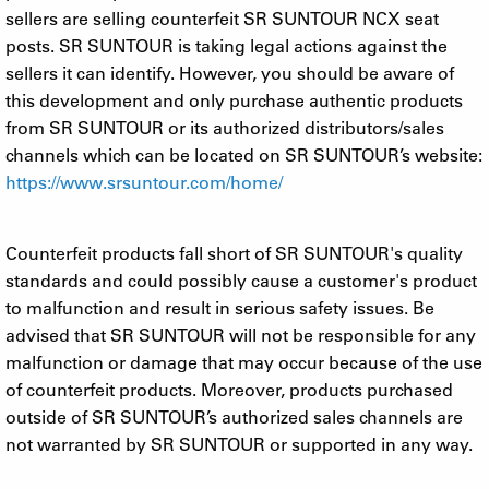
sellers are selling counterfeit SR SUNTOUR NCX seat
posts. SR SUNTOUR is taking legal actions against the
sellers it can identify. However, you should be aware of
this development and only purchase authentic products
from SR SUNTOUR or its authorized distributors/sales
channels which can be located on SR SUNTOUR’s website:
https://www.srsuntour.com/home/
Counterfeit products fall short of SR SUNTOUR's quality
standards and could possibly cause a customer's product
to malfunction and result in serious safety issues. Be
advised that SR SUNTOUR will not be responsible for any
malfunction or damage that may occur because of the use
of counterfeit products. Moreover, products purchased
outside of SR SUNTOUR’s authorized sales channels are
not warranted by SR SUNTOUR or supported in any way.