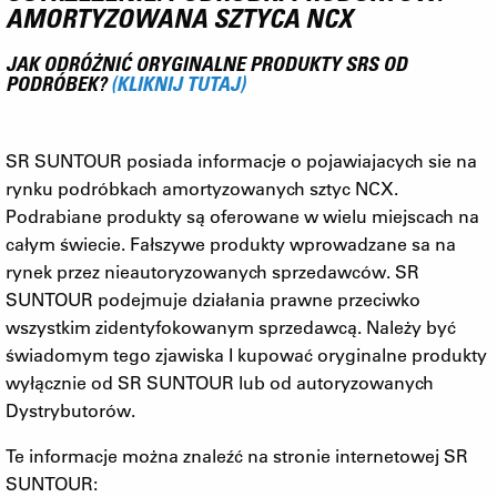
AMORTYZOWANA SZTYCA NCX
JAK ODRÓŻNIĆ ORYGINALNE PRODUKTY SRS OD
PODRÓBEK?
(KLIKNIJ TUTAJ)
SR SUNTOUR posiada informacje o pojawiajacych sie na
rynku podróbkach amortyzowanych sztyc NCX.
Podrabiane produkty są oferowane w wielu miejscach na
całym świecie. Fałszywe produkty wprowadzane sa na
rynek przez nieautoryzowanych sprzedawców. SR
SUNTOUR podejmuje działania prawne przeciwko
wszystkim zidentyfokowanym sprzedawcą. Należy być
świadomym tego zjawiska I kupować oryginalne produkty
wyłącznie od SR SUNTOUR lub od autoryzowanych
Dystrybutorów.
Te informacje można znaleźć na stronie internetowej SR
SUNTOUR: