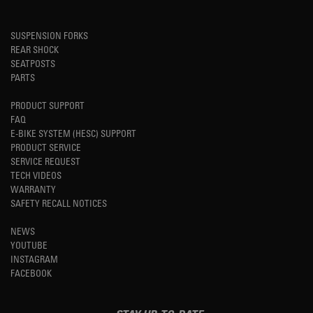
SUSPENSION FORKS
REAR SHOCK
SEATPOSTS
PARTS
PRODUCT SUPPORT
FAQ
E-BIKE SYSTEM (HESC) SUPPORT
PRODUCT SERVICE
SERVICE REQUEST
TECH VIDEOS
WARRANTY
SAFETY RECALL NOTICES
NEWS
YOUTUBE
INSTAGRAM
FACEBOOK