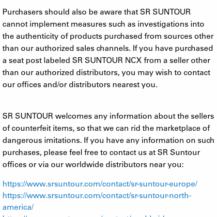
Purchasers should also be aware that SR SUNTOUR
cannot implement measures such as investigations into
the authenticity of products purchased from sources other
than our authorized sales channels. If you have purchased
a seat post labeled SR SUNTOUR NCX from a seller other
than our authorized distributors, you may wish to contact
our offices and/or distributors nearest you.
SR SUNTOUR welcomes any information about the sellers
of counterfeit items, so that we can rid the marketplace of
dangerous imitations. If you have any information on such
purchases, please feel free to contact us at SR Suntour
offices or via our worldwide distributors near you:
https://www.srsuntour.com/contact/sr-suntour-europe/
https://www.srsuntour.com/contact/sr-suntour-north-
america/