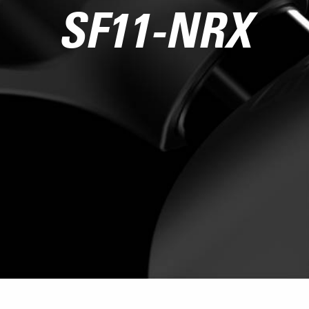
SF11-NRX