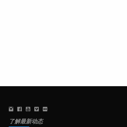
了解最新动态