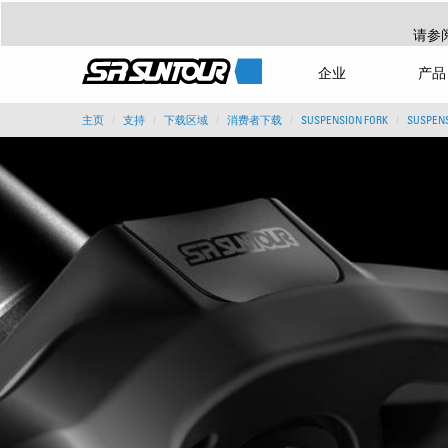
请参
企业
产品
主页
支持
下载区域
消费者下载
SUSPENSION FORK
SUSPENS