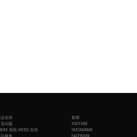
产品支持
新闻
常见问题
YOUTUBE
-BIKE 系统 (HESC) 支持
INSTAGRAM
产品服务
FACEBOOK