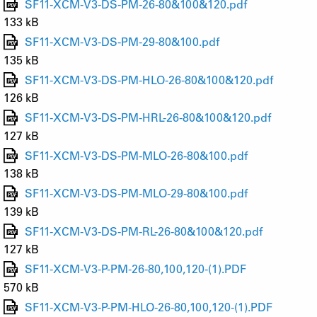
SF11-XCM-V3-DS-PM-26-80&100&120.pdf
133 kB
SF11-XCM-V3-DS-PM-29-80&100.pdf
135 kB
SF11-XCM-V3-DS-PM-HLO-26-80&100&120.pdf
126 kB
SF11-XCM-V3-DS-PM-HRL-26-80&100&120.pdf
127 kB
SF11-XCM-V3-DS-PM-MLO-26-80&100.pdf
138 kB
SF11-XCM-V3-DS-PM-MLO-29-80&100.pdf
139 kB
SF11-XCM-V3-DS-PM-RL-26-80&100&120.pdf
127 kB
SF11-XCM-V3-P-PM-26-80,100,120-(1).PDF
570 kB
SF11-XCM-V3-P-PM-HLO-26-80,100,120-(1).PDF