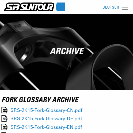
DEUTSCH
ARCHIVE
FORK GLOSSARY ARCHIVE
SRS-2K15-Fork-Glossary-CN.pdf
SRS-2K15-Fork-Glossary-DE.pdf
SRS-2K15-Fork-Glossary-EN.pdf