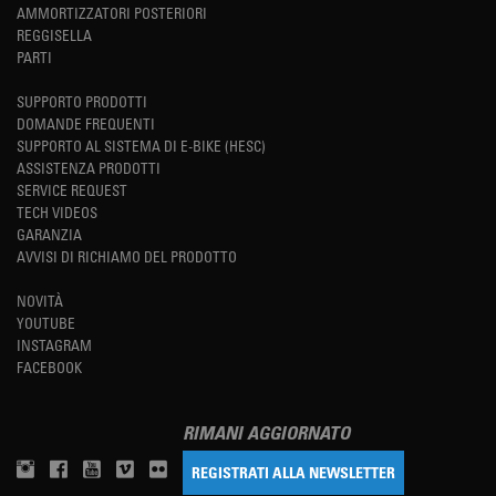
AMMORTIZZATORI POSTERIORI
REGGISELLA
PARTI
SUPPORTO PRODOTTI
DOMANDE FREQUENTI
SUPPORTO AL SISTEMA DI E-BIKE (HESC)
ASSISTENZA PRODOTTI
SERVICE REQUEST
TECH VIDEOS
GARANZIA
AVVISI DI RICHIAMO DEL PRODOTTO
NOVITÀ
YOUTUBE
INSTAGRAM
FACEBOOK
RIMANI AGGIORNATO
REGISTRATI ALLA NEWSLETTER