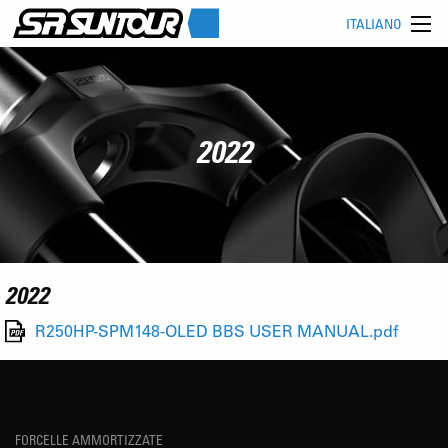
ITALIANO
2022
2022
R250HP-SPM148-OLED BBS USER MANUAL.pdf
FORCELLE AMMORTIZZATE