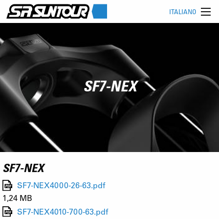
ITALIANO
SF7-NEX
SF7-NEX
SF7-NEX4000-26-63.pdf
1,24 MB
SF7-NEX4010-700-63.pdf