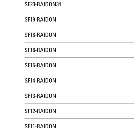
SF23-RAIDON34
SF19-RAIDON
SF18-RAIDON
SF16-RAIDON
SF15-RAIDON
SF14-RAIDON
SF13-RAIDON
SF12-RAIDON
SF11-RAIDON