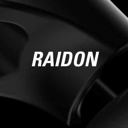
RAIDON