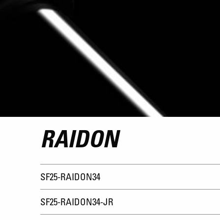
RAIDON
SF25-RAIDON34
SF25-RAIDON34-JR