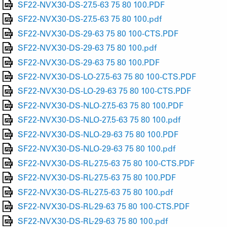
SF22-NVX30-DS-27.5-63 75 80 100.PDF
SF22-NVX30-DS-27.5-63 75 80 100.pdf
SF22-NVX30-DS-29-63 75 80 100-CTS.PDF
SF22-NVX30-DS-29-63 75 80 100.pdf
SF22-NVX30-DS-29-63 75 80 100.PDF
SF22-NVX30-DS-LO-27.5-63 75 80 100-CTS.PDF
SF22-NVX30-DS-LO-29-63 75 80 100-CTS.PDF
SF22-NVX30-DS-NLO-27.5-63 75 80 100.PDF
SF22-NVX30-DS-NLO-27.5-63 75 80 100.pdf
SF22-NVX30-DS-NLO-29-63 75 80 100.PDF
SF22-NVX30-DS-NLO-29-63 75 80 100.pdf
SF22-NVX30-DS-RL-27.5-63 75 80 100-CTS.PDF
SF22-NVX30-DS-RL-27.5-63 75 80 100.PDF
SF22-NVX30-DS-RL-27.5-63 75 80 100.pdf
SF22-NVX30-DS-RL-29-63 75 80 100-CTS.PDF
SF22-NVX30-DS-RL-29-63 75 80 100.pdf