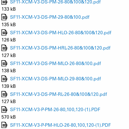
SF11-XCM-V3-DS-PM-26-80&100&120.pdf
133 kB
SF11-XCM-V3-DS-PM-29-80&100.pdf
135 kB
SF11-XCM-V3-DS-PM-HLO-26-80&100&120.pdf
126 kB
SF11-XCM-V3-DS-PM-HRL-26-80&100&120.pdf
127 kB
SF11-XCM-V3-DS-PM-MLO-26-80&100.pdf
138 kB
SF11-XCM-V3-DS-PM-MLO-29-80&100.pdf
139 kB
SF11-XCM-V3-DS-PM-RL-26-80&100&120.pdf
127 kB
SF11-XCM-V3-P-PM-26-80,100,120-(1).PDF
570 kB
SF11-XCM-V3-P-PM-HLO-26-80,100,120-(1).PDF