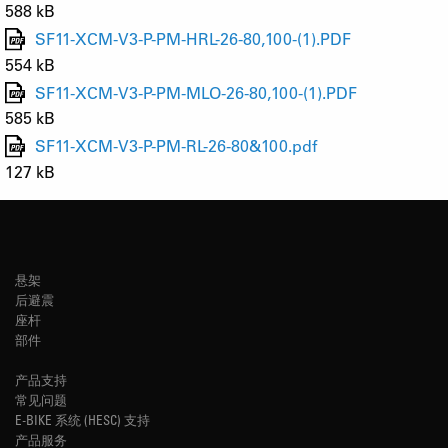
588 kB
SF11-XCM-V3-P-PM-HRL-26-80,100-(1).PDF
554 kB
SF11-XCM-V3-P-PM-MLO-26-80,100-(1).PDF
585 kB
SF11-XCM-V3-P-PM-RL-26-80&100.pdf
127 kB
悬架
后避震
座杆
部件
产品支持
常见问题
E-BIKE 系统 (HESC) 支持
产品服务