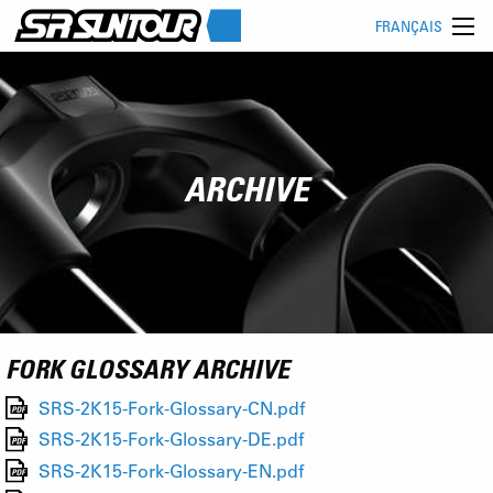
FRANÇAIS
ARCHIVE
FORK GLOSSARY ARCHIVE
SRS-2K15-Fork-Glossary-CN.pdf
SRS-2K15-Fork-Glossary-DE.pdf
SRS-2K15-Fork-Glossary-EN.pdf