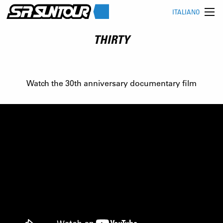
ITALIANO
THIRTY
Watch the 30th anniversary documentary film