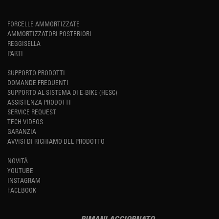
FORCELLE AMMORTIZZATE
AMMORTIZZATORI POSTERIORI
REGGISELLA
PARTI
SUPPORTO PRODOTTI
DOMANDE FREQUENTI
SUPPORTO AL SISTEMA DI E-BIKE (HESC)
ASSISTENZA PRODOTTI
SERVICE REQUEST
TECH VIDEOS
GARANZIA
AVVISI DI RICHIAMO DEL PRODOTTO
NOVITÀ
YOUTUBE
INSTAGRAM
FACEBOOK
RIMANI AGGIORNATO