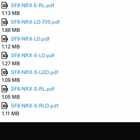
SF8-NRX-E-RL.pdf
1.13 MB
SF8-NRX-LO-700.pdf
1.88 MB
SF8-NRX-LO.pdf
1.12 MB
SF8-NRX-S-LO.pdf
1.27 MB
SF8-NRX-S-LOD.pdf
1.09 MB
SF8-NRX-S-RL.pdf
1.05 MB
SF8-NRX-S-RLD.pdf
1.11 MB