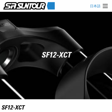
日本語
SF12-XCT
SF12-XCT