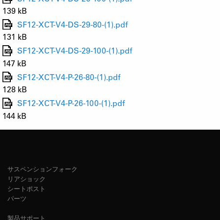
139 kB
SF12-XCT-V4-DS-29-80-(1).pdf
131 kB
SF12-XCT-V4-DS-29-100-(1).pdf
147 kB
SF12-XCT-V4-P-26-80-(1).pdf
128 kB
SF12-XCT-V4-P-26-100-(1).pdf
144 kB
サスペンションフォーク
リアショック
シートポスト
パーツ
製品サポート