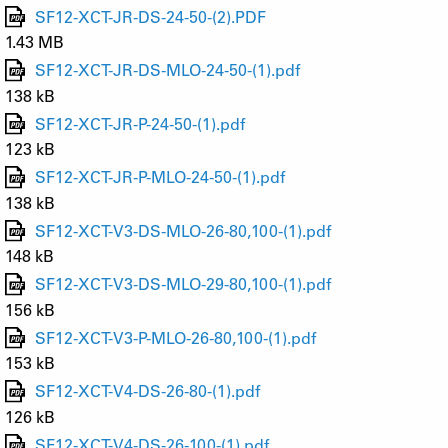
SF12-XCT-JR-DS-24-50-(2).PDF
1.43 MB
SF12-XCT-JR-DS-MLO-24-50-(1).pdf
138 kB
SF12-XCT-JR-P-24-50-(1).pdf
123 kB
SF12-XCT-JR-P-MLO-24-50-(1).pdf
138 kB
SF12-XCT-V3-DS-MLO-26-80,100-(1).pdf
148 kB
SF12-XCT-V3-DS-MLO-29-80,100-(1).pdf
156 kB
SF12-XCT-V3-P-MLO-26-80,100-(1).pdf
153 kB
SF12-XCT-V4-DS-26-80-(1).pdf
126 kB
SF12-XCT-V4-DS-26-100-(1).pdf