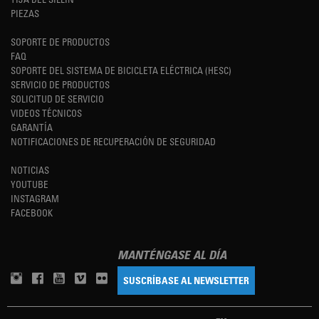
PIEZAS
SOPORTE DE PRODUCTOS
FAQ
SOPORTE DEL SISTEMA DE BICICLETA ELÉCTRICA (HESC)
SERVICIO DE PRODUCTOS
SOLICITUD DE SERVICIO
VIDEOS TÉCNICOS
GARANTÍA
NOTIFICACIONES DE RECUPERACIÓN DE SEGURIDAD
NOTICIAS
YOUTUBE
INSTAGRAM
FACEBOOK
MANTÉNGASE AL DÍA
SUSCRÍBASE AL NEWSLETTER