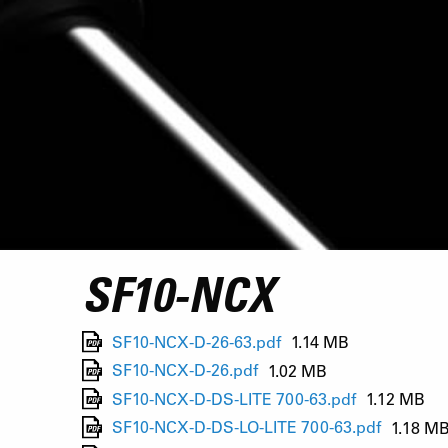
SF10-NCX
SF10-NCX-D-26-63.pdf
1.14 MB
SF10-NCX-D-26.pdf
1.02 MB
SF10-NCX-D-DS-LITE 700-63.pdf
1.12 MB
SF10-NCX-D-DS-LO-LITE 700-63.pdf
1.18 M