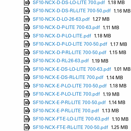
SF10-NCX-D-DS-LO-LITE 700.pdf
1.18 MB
SF10-NCX-D-DS-RL-LITE 700-50.pdf
1.16 MB
SF10-NCX-D-LO-26-63.pdf
1.27 MB
SF10-NCX-D-P-LITE 700-63.pdf
1.11 MB
SF10-NCX-D-P-LO-LITE.pdf
1.18 MB
SF10-NCX-D-P-LO-LITE 700-50.pdf
1.17 MB
SF10-NCX-D-P-RL-LITE 700-50.pdf
1.15 MB
SF10-NCX-D-RL-26-63.pdf
1.19 MB
SF10-NCX-E-DS-LO-LITE 700-63.pdf
1.01 MB
SF10-NCX-E-DS-RL-LITE 700.pdf
1.14 MB
SF10-NCX-E-P-LO-LITE 700-50.pdf
1.18 MB
SF10-NCX-E-P-LO-LITE 700.pdf
1.19 MB
SF10-NCX-E-P-RL-LITE 700-50.pdf
1.14 MB
SF10-NCX-E-P-RL-LITE 700.pdf
1.13 MB
SF10-NCX-FT-E-LO-LITE 700-63.pdf
1.10 MB
SF10-NCX-FT-E-RL-LITE 700-50.pdf
1.25 MB