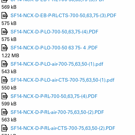
569 kB
SF14-NCX-D-EB-P-RL-CTS-700-50,63,75-(3).PDF
575 kB
SF14-NCX-D-P-LO-700-50,63,75-(4).PDF
575 kB
SF14-NCX-D-P-LO-700-50 63 75- 4 .PDF
1.22 MB
SF14-NCX-D-P-LO-air-700-75,63,50-(1).pdf
543 kB
SF14-NCX-D-P-LO-air-CTS-700-75,63,50-(1).pdf
550 kB
SF14-NCX-D-P-RL-700-50,63,75-(4).PDF
599 kB
SF14-NCX-D-P-RL-air-700-75,63,50-(2).PDF
563 kB
SF14-NCX-D-P-RL-air-CTS-700-75,63,50-(2).PDF