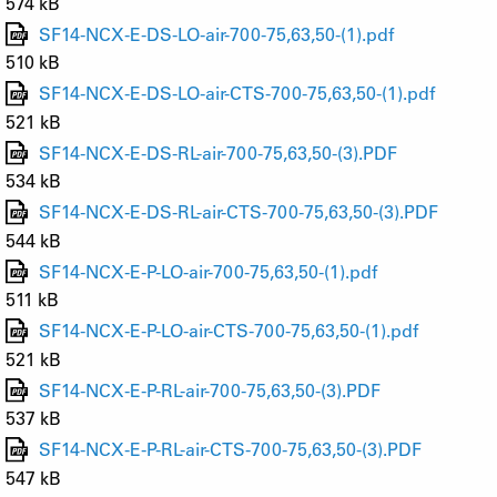
574 kB
SF14-NCX-E-DS-LO-air-700-75,63,50-(1).pdf
510 kB
SF14-NCX-E-DS-LO-air-CTS-700-75,63,50-(1).pdf
521 kB
SF14-NCX-E-DS-RL-air-700-75,63,50-(3).PDF
534 kB
SF14-NCX-E-DS-RL-air-CTS-700-75,63,50-(3).PDF
544 kB
SF14-NCX-E-P-LO-air-700-75,63,50-(1).pdf
511 kB
SF14-NCX-E-P-LO-air-CTS-700-75,63,50-(1).pdf
521 kB
SF14-NCX-E-P-RL-air-700-75,63,50-(3).PDF
537 kB
SF14-NCX-E-P-RL-air-CTS-700-75,63,50-(3).PDF
547 kB