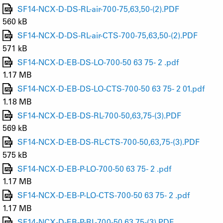
SF14-NCX-D-DS-RL-air-700-75,63,50-(2).PDF
560 kB
SF14-NCX-D-DS-RL-air-CTS-700-75,63,50-(2).PDF
571 kB
SF14-NCX-D-EB-DS-LO-700-50 63 75- 2 .pdf
1.17 MB
SF14-NCX-D-EB-DS-LO-CTS-700-50 63 75- 2 01.pdf
1.18 MB
SF14-NCX-D-EB-DS-RL-700-50,63,75-(3).PDF
569 kB
SF14-NCX-D-EB-DS-RL-CTS-700-50,63,75-(3).PDF
575 kB
SF14-NCX-D-EB-P-LO-700-50 63 75- 2 .pdf
1.17 MB
SF14-NCX-D-EB-P-LO-CTS-700-50 63 75- 2 .pdf
1.17 MB
SF14-NCX-D-EB-P-RL-700-50,63,75-(3).PDF